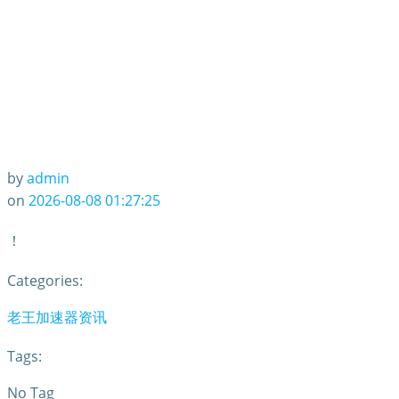
by
admin
on
2026-08-08 01:27:25
！
Categories:
老王加速器资讯
Tags:
No Tag