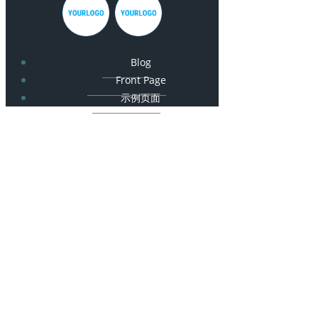
Blog
Front Page
示例页面