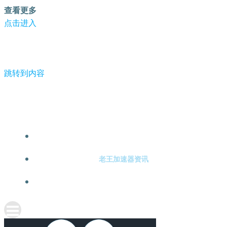
查看更多
点击进入
跳转到内容
-老王加速器
老王加速器注册
老王加速器资讯
关于老王加速器